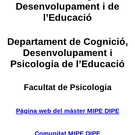
Desenvolupament i de
l’Educació
Departament de Cognició,
Desenvolupament i
Psicologia de l’Educació
Facultat de Psicologia
Pàgina web del màster MIPE DIPE
Comunitat MIPE DIPE