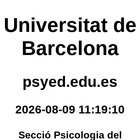
Universitat de
Barcelona
psyed.edu.es
2026-08-09 11:19:10
Secció Psicologia del